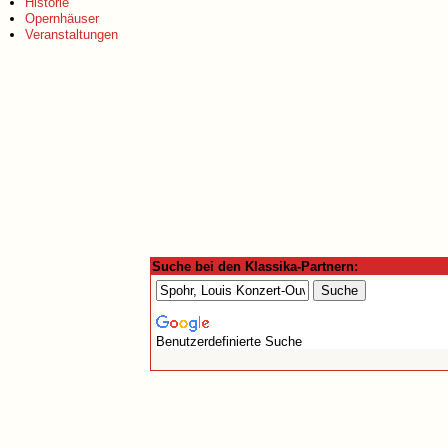
Historie
Opernhäuser
Veranstaltungen
Suche bei den Klassika-Partnern:
Benutzerdefinierte Suche