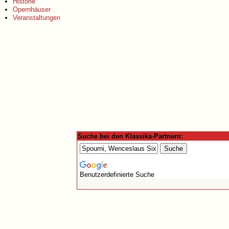
Historie
Opernhäuser
Veranstaltungen
Suche bei den Klassika-Partnern:
Benutzerdefinierte Suche