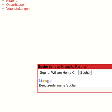
Historie
Opernhäuser
Veranstaltungen
Suche bei den Klassika-Partnern:
Benutzerdefinierte Suche