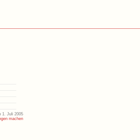
 1. Juli 2005