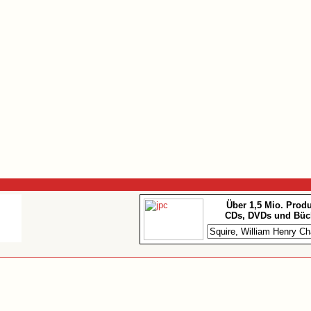
Über 1,5 Mio. Prod
CDs, DVDs und Büc