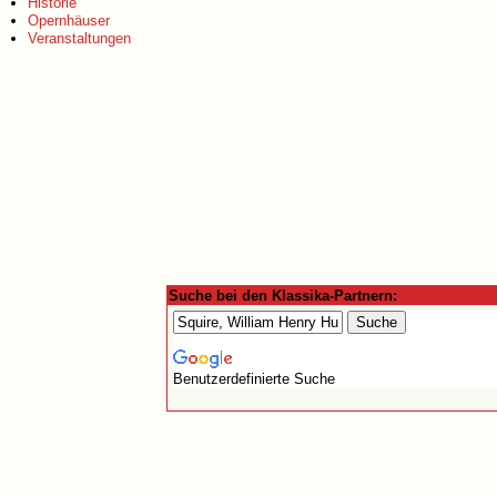
Historie
Opernhäuser
Veranstaltungen
Suche bei den Klassika-Partnern:
Benutzerdefinierte Suche