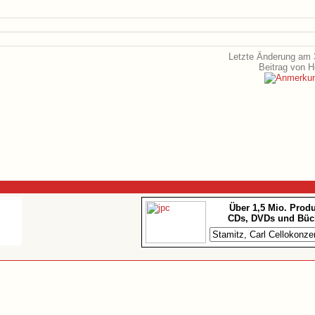
Letzte Änderung am 
Beitrag von 
Über 1,5 Mio. Prod
CDs, DVDs und Büc