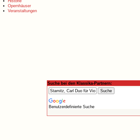
Historie
Opernhäuser
Veranstaltungen
Suche bei den Klassika-Partnern:
Benutzerdefinierte Suche