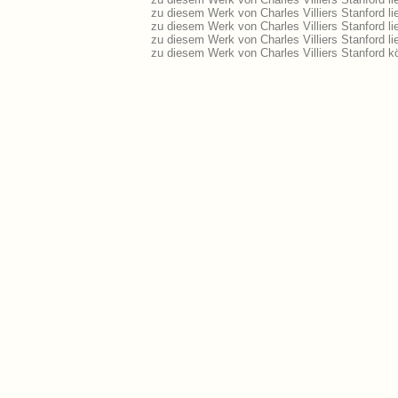
zu diesem Werk von Charles Villiers Stanford lie
zu diesem Werk von Charles Villiers Stanford l
zu diesem Werk von Charles Villiers Stanford l
zu diesem Werk von Charles Villiers Stanford k