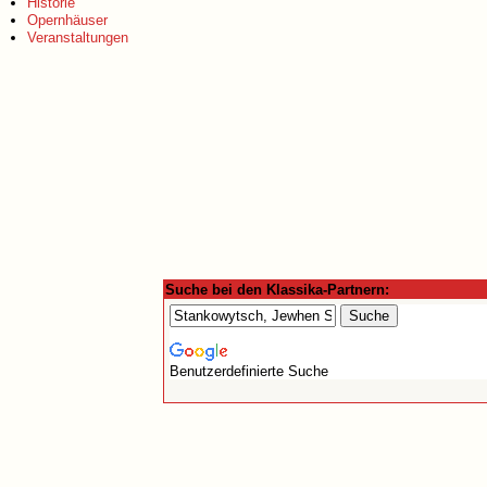
Historie
Opernhäuser
Veranstaltungen
Suche bei den Klassika-Partnern:
Benutzerdefinierte Suche