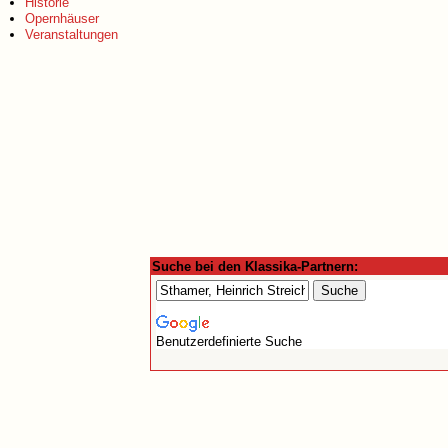
Historie
Opernhäuser
Veranstaltungen
Suche bei den Klassika-Partnern:
Benutzerdefinierte Suche