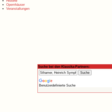
Historie
Opernhäuser
Veranstaltungen
Suche bei den Klassika-Partnern:
Benutzerdefinierte Suche