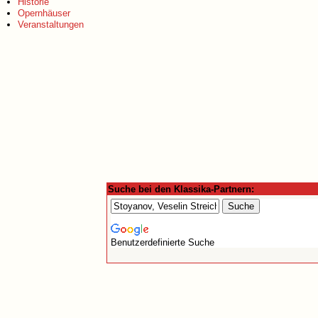
Historie
Opernhäuser
Veranstaltungen
Suche bei den Klassika-Partnern:
Benutzerdefinierte Suche