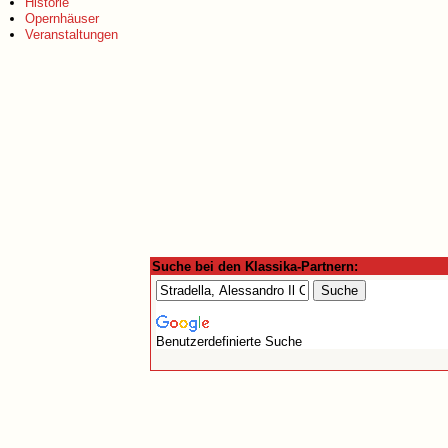
Historie
Opernhäuser
Veranstaltungen
Suche bei den Klassika-Partnern:
Benutzerdefinierte Suche