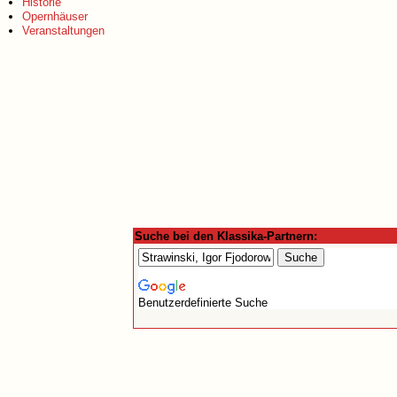
Historie
Opernhäuser
Veranstaltungen
Suche bei den Klassika-Partnern:
Benutzerdefinierte Suche