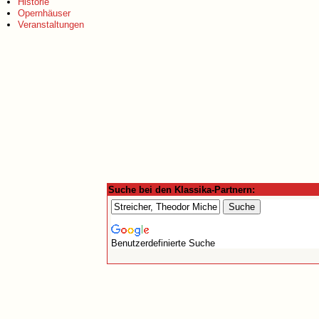
Historie
Opernhäuser
Veranstaltungen
Suche bei den Klassika-Partnern:
Benutzerdefinierte Suche