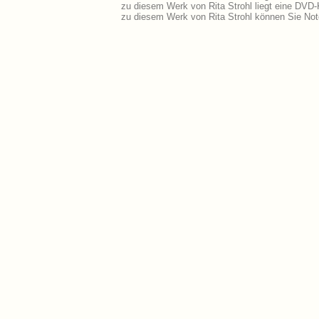
zu diesem Werk von Rita Strohl liegt eine DVD
zu diesem Werk von Rita Strohl können Sie Not