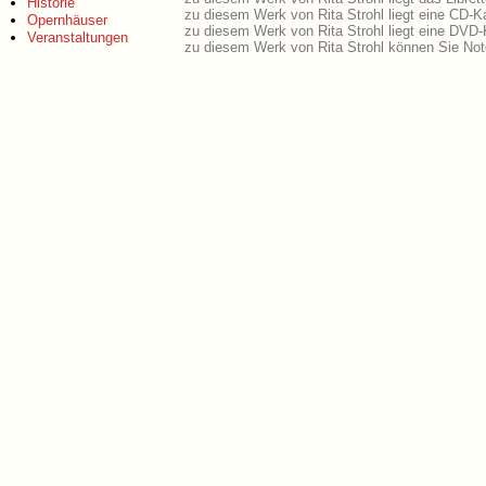
Historie
zu diesem Werk von Rita Strohl liegt eine CD-
Opernhäuser
zu diesem Werk von Rita Strohl liegt eine DVD
Veranstaltungen
zu diesem Werk von Rita Strohl können Sie Not