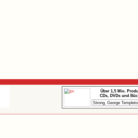
Über 1,5 Mio. Prod
CDs, DVDs und Büc