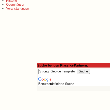
Historie
Opernhäuser
Veranstaltungen
Suche bei den Klassika-Partnern:
Benutzerdefinierte Suche