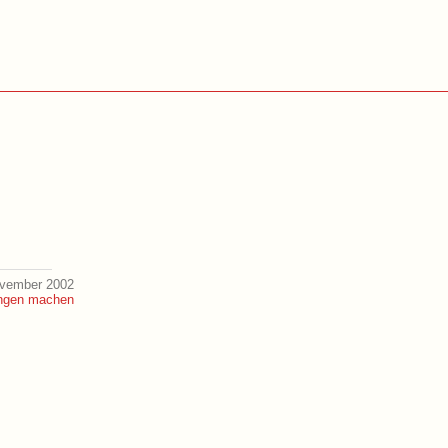
ovember 2002