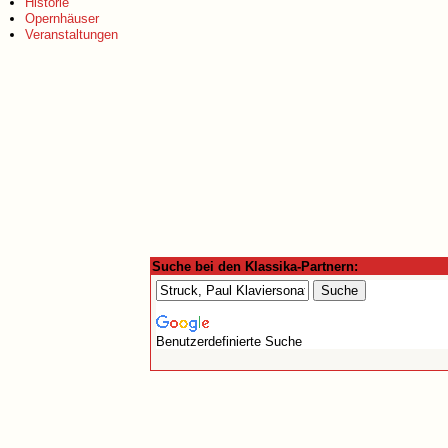
Historie
Opernhäuser
Veranstaltungen
Suche bei den Klassika-Partnern:
Benutzerdefinierte Suche