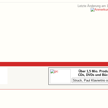
Letzte Änderung am 1
Über 1,5 Mio. Prod
CDs, DVDs und Büc