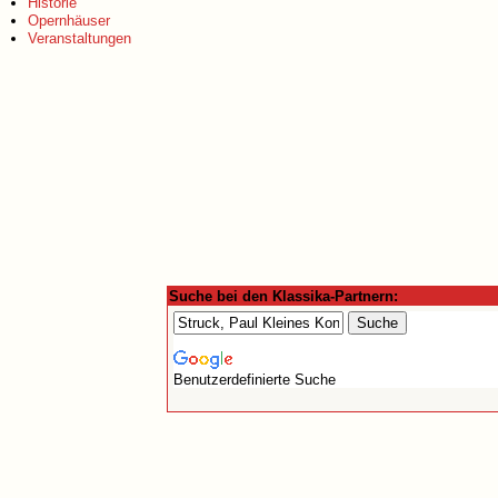
Historie
Opernhäuser
Veranstaltungen
Suche bei den Klassika-Partnern:
Benutzerdefinierte Suche