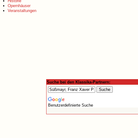
Historie
Opernhäuser
Veranstaltungen
Suche bei den Klassika-Partnern:
Benutzerdefinierte Suche