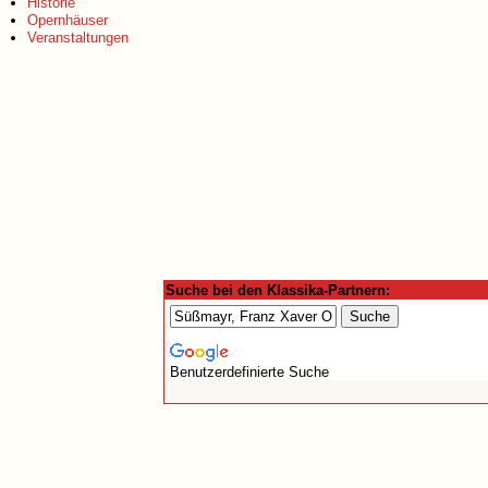
Historie
Opernhäuser
Veranstaltungen
Suche bei den Klassika-Partnern:
Benutzerdefinierte Suche