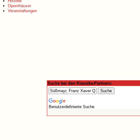
Historie
Opernhäuser
Veranstaltungen
Suche bei den Klassika-Partnern:
Benutzerdefinierte Suche