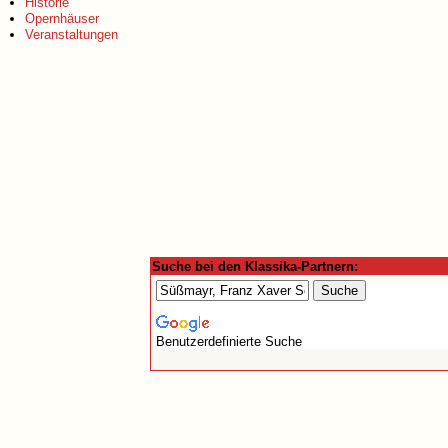
Historie
Opernhäuser
Veranstaltungen
Suche bei den Klassika-Partnern:
Benutzerdefinierte Suche