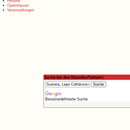
Historie
Opernhäuser
Veranstaltungen
Suche bei den Klassika-Partnern:
Benutzerdefinierte Suche