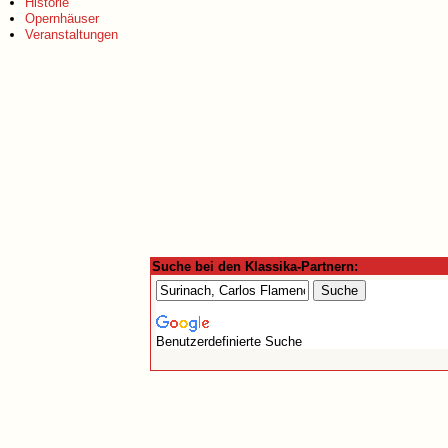
Historie
Opernhäuser
Veranstaltungen
Suche bei den Klassika-Partnern:
Benutzerdefinierte Suche