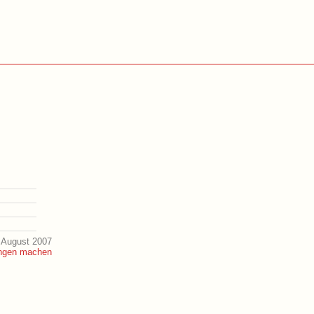
 August 2007