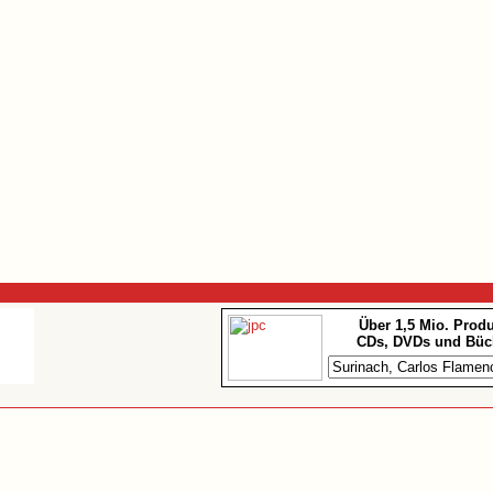
Über 1,5 Mio. Prod
CDs, DVDs und Büc