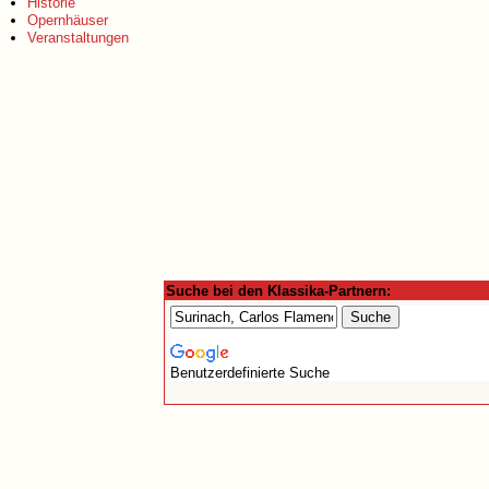
Historie
Opernhäuser
Veranstaltungen
Suche bei den Klassika-Partnern:
Benutzerdefinierte Suche