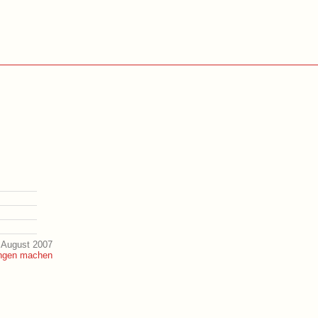
 August 2007