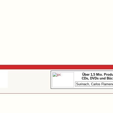
Über 1,5 Mio. Prod
CDs, DVDs und Büc