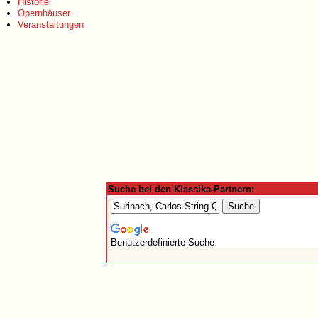
Historie
Opernhäuser
Veranstaltungen
Suche bei den Klassika-Partnern:
Benutzerdefinierte Suche