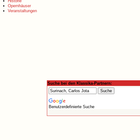
Historie
Opernhäuser
Veranstaltungen
Suche bei den Klassika-Partnern:
Benutzerdefinierte Suche