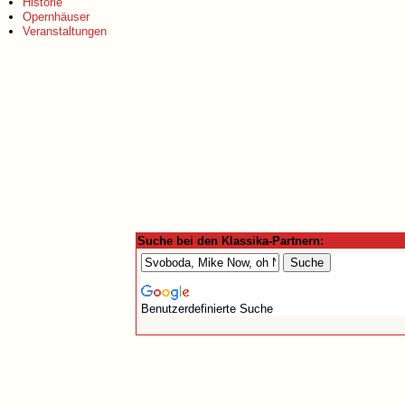
Historie
Opernhäuser
Veranstaltungen
Suche bei den Klassika-Partnern:
Benutzerdefinierte Suche