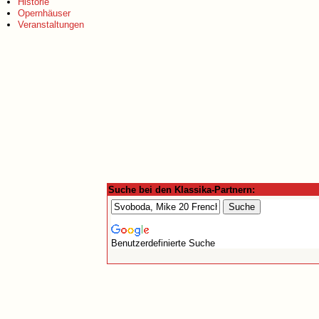
Historie
Opernhäuser
Veranstaltungen
Suche bei den Klassika-Partnern:
Benutzerdefinierte Suche