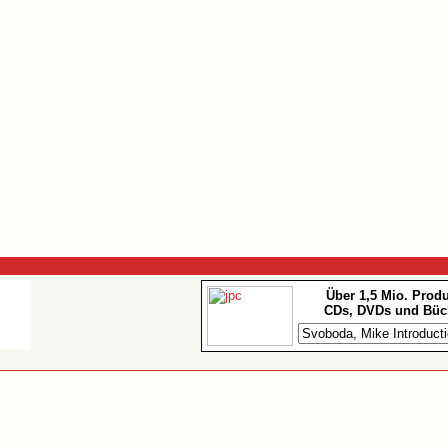
Über 1,5 Mio. Prod
CDs, DVDs und Büc