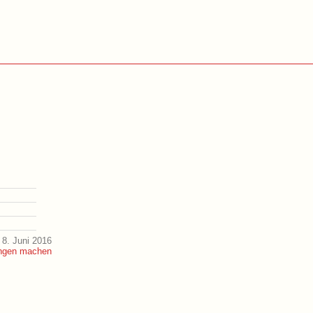
8. Juni 2016