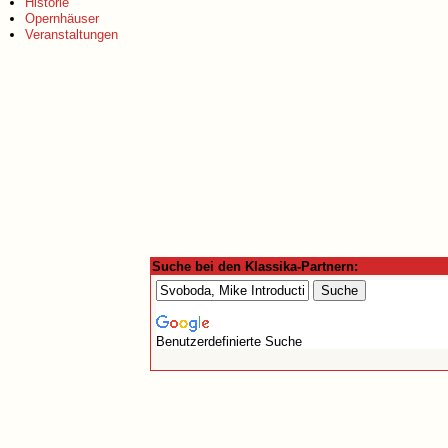
Historie
Opernhäuser
Veranstaltungen
Suche bei den Klassika-Partnern:
Benutzerdefinierte Suche