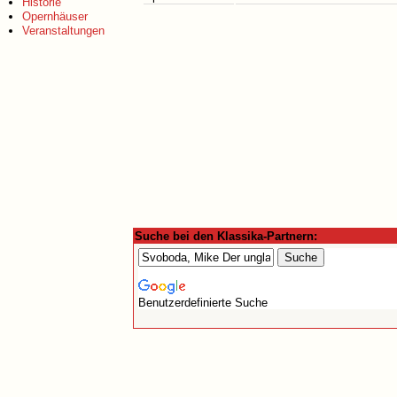
Historie
Opernhäuser
Veranstaltungen
Suche bei den Klassika-Partnern:
Benutzerdefinierte Suche