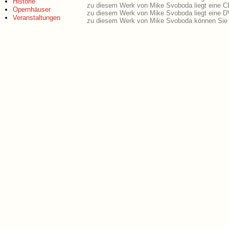
Historie
zu diesem Werk von Mike Svoboda liegt eine C
Opernhäuser
zu diesem Werk von Mike Svoboda liegt eine 
Veranstaltungen
zu diesem Werk von Mike Svoboda können Sie 