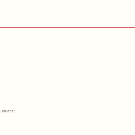
 ergänzt.