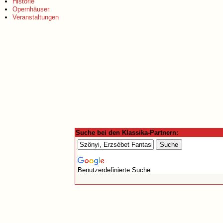
Historie
Opernhäuser
Veranstaltungen
Suche bei den Klassika-Partnern:
Benutzerdefinierte Suche