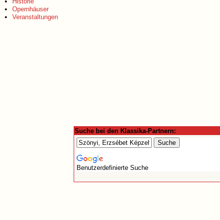
Historie
Opernhäuser
Veranstaltungen
Suche bei den Klassika-Partnern:
Benutzerdefinierte Suche