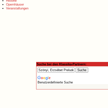
Historie
Opernhäuser
Veranstaltungen
Suche bei den Klassika-Partnern:
Benutzerdefinierte Suche