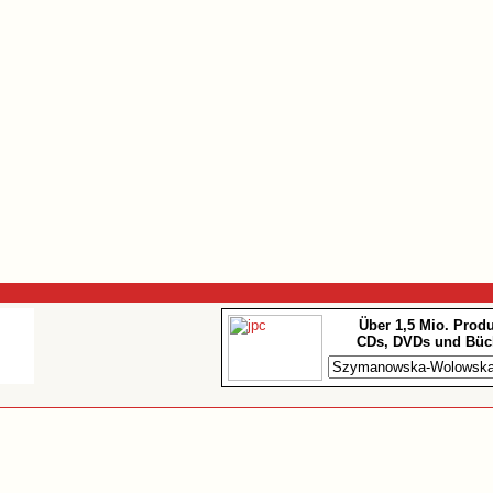
Über 1,5 Mio. Prod
CDs, DVDs und Büc