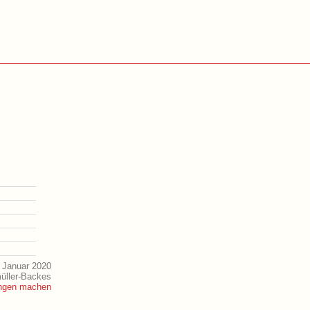
 Januar 2020
müller-Backes