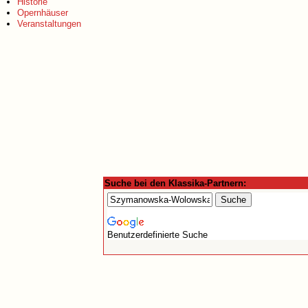
Historie
Opernhäuser
Veranstaltungen
Suche bei den Klassika-Partnern:
Benutzerdefinierte Suche