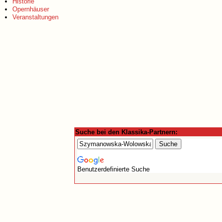
Historie
Opernhäuser
Veranstaltungen
Suche bei den Klassika-Partnern:
Benutzerdefinierte Suche