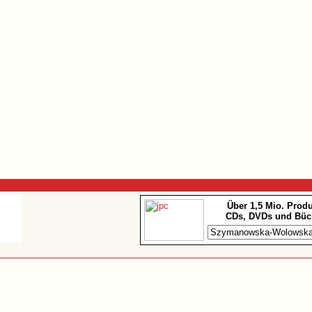
Über 1,5 Mio. Prod
CDs, DVDs und Büc