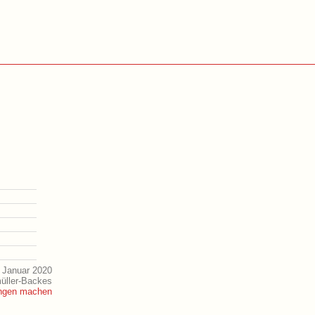
 Januar 2020
müller-Backes