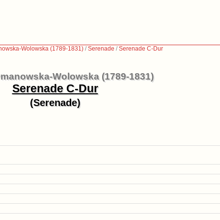
nowska-Wolowska (1789-1831)
/
Serenade
/
Serenade C-Dur
ymanowska-Wolowska (1789-1831)
Serenade C-Dur
(Serenade)