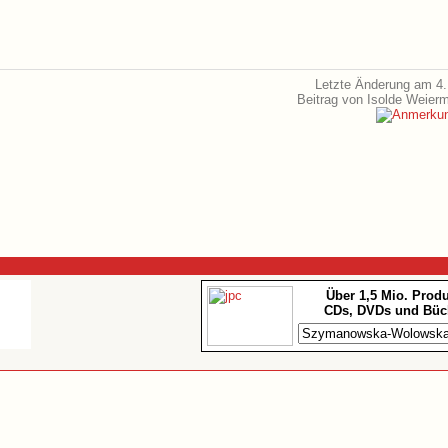
Letzte Änderung am 4.
Beitrag von Isolde Weier
Über 1,5 Mio. Prod
CDs, DVDs und Büc