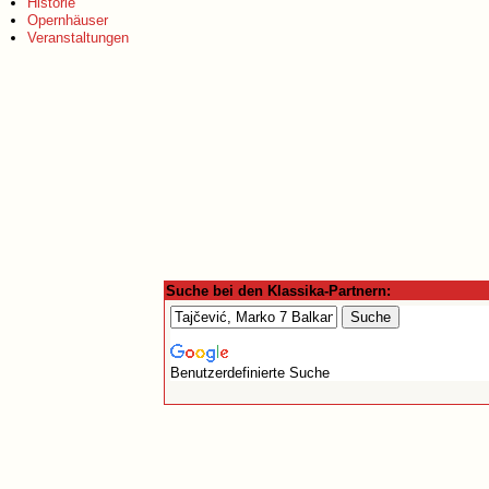
Historie
Opernhäuser
Veranstaltungen
Suche bei den Klassika-Partnern:
Benutzerdefinierte Suche