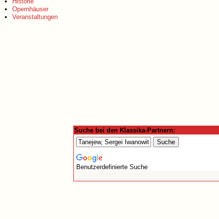
Historie
Opernhäuser
Veranstaltungen
Suche bei den Klassika-Partnern:
Benutzerdefinierte Suche