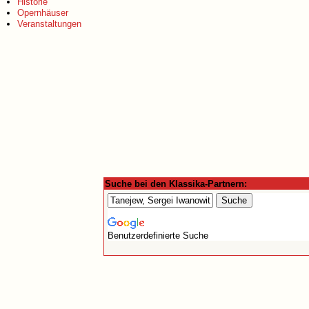
Historie
Opernhäuser
Veranstaltungen
Suche bei den Klassika-Partnern:
Benutzerdefinierte Suche