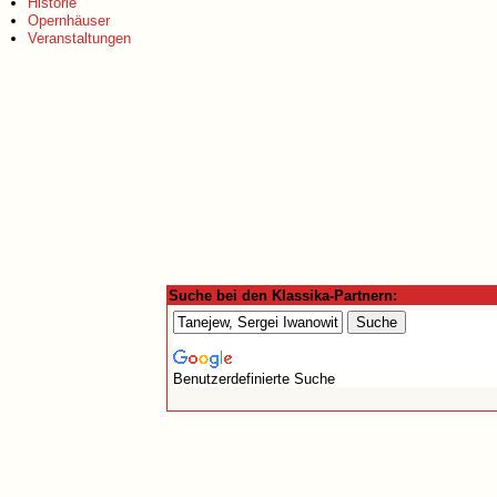
Historie
Opernhäuser
Veranstaltungen
Suche bei den Klassika-Partnern:
Benutzerdefinierte Suche