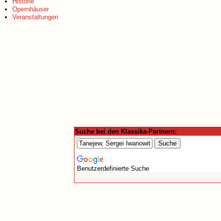
Historie
Opernhäuser
Veranstaltungen
Suche bei den Klassika-Partnern:
Benutzerdefinierte Suche