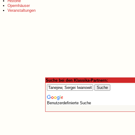
Historie
Opernhäuser
Veranstaltungen
Suche bei den Klassika-Partnern:
Benutzerdefinierte Suche