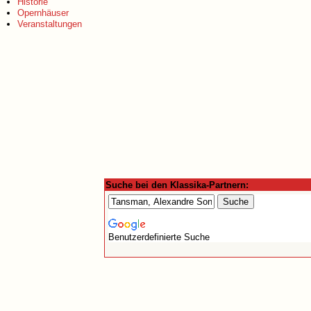
Historie
Opernhäuser
Veranstaltungen
Suche bei den Klassika-Partnern:
Benutzerdefinierte Suche