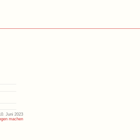
0. Juni 2023