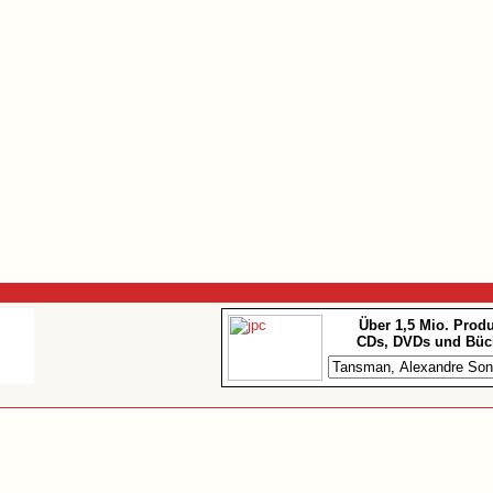
Über 1,5 Mio. Prod
CDs, DVDs und Büc