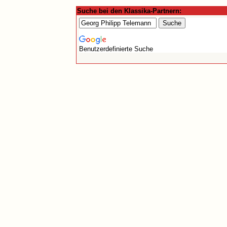
Suche bei den Klassika-Partnern:
Benutzerdefinierte Suche