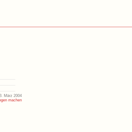
3. März 2004