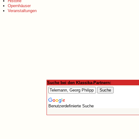
Historie
Opernhäuser
Veranstaltungen
Suche bei den Klassika-Partnern:
Benutzerdefinierte Suche