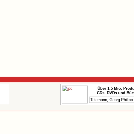
Über 1,5 Mio. Prod
CDs, DVDs und Büc