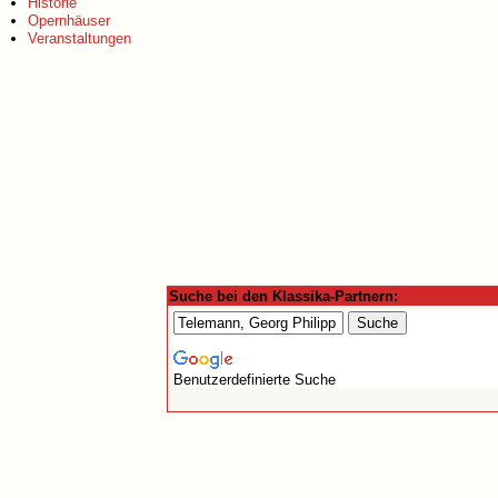
Historie
Opernhäuser
Veranstaltungen
Suche bei den Klassika-Partnern:
Benutzerdefinierte Suche